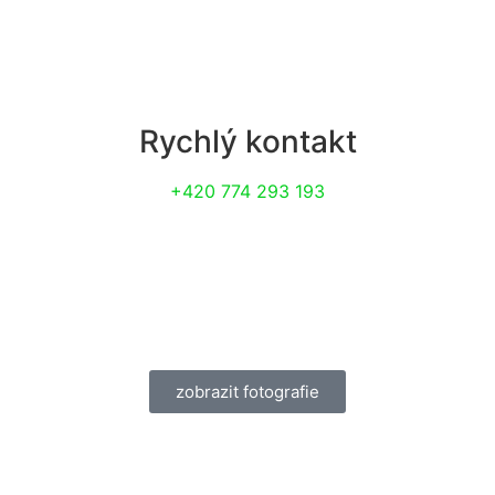
Rychlý kontakt
+420 774 293 193
zobrazit fotografie