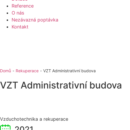
Reference
O nás
Nezávazná poptávka
Kontakt
Domů
-
Rekuperace
-
VZT Administrativní budova
VZT Administrativní budova
Vzduchotechnika a rekuperace
2021