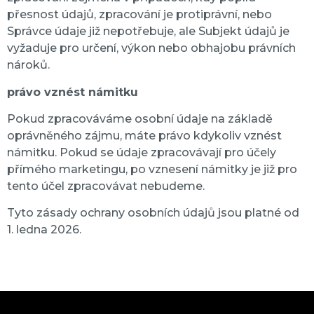
přesnost údajů, zpracování je protiprávní, nebo
Správce údaje již nepotřebuje, ale Subjekt údajů je
vyžaduje pro určení, výkon nebo obhajobu právních
nároků.
právo vznést námitku
Pokud zpracováváme osobní údaje na základě
oprávněného zájmu, máte právo kdykoliv vznést
námitku. Pokud se údaje zpracovávají pro účely
přímého marketingu, po vznesení námitky je již pro
tento účel zpracovávat nebudeme.
Tyto zásady ochrany osobních údajů jsou platné od
1. ledna 2026.