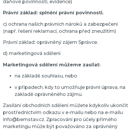
daňové povinnosti, evidence)
Právní základ: splnění právní povinnosti.
c) ochrana našich právních nároků a zabezpečení
(např. řešení reklamací, ochrana před zneužitím)
Právní základ: oprávněný zájem Správce.
d) marketingová sdělení
Marketingová sdělení můžeme zasílat:
na základě souhlasu, nebo
v případech, kdy to umožňuje právní úprava, na
základě oprávněného zájmu.
Zasílání obchodních sdělení můžete kdykoliv ukončit
prostřednictvím odkazu v e-mailu nebo na e-mailu
info@bemstav.cz. Zpracování pro účely přímého
marketingu může být považováno za oprávněný