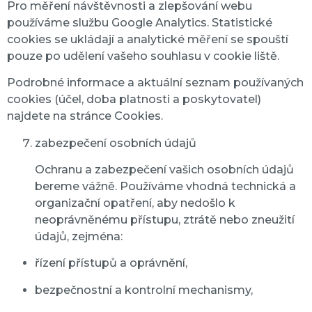
Pro měření návštěvnosti a zlepšování webu
používáme službu Google Analytics. Statistické
cookies se ukládají a analytické měření se spouští
pouze po udělení vašeho souhlasu v cookie liště.
Podrobné informace a aktuální seznam používaných
cookies (účel, doba platnosti a poskytovatel)
najdete na stránce Cookies.
zabezpečení osobních údajů
Ochranu a zabezpečení vašich osobních údajů
bereme vážně. Používáme vhodná technická a
organizační opatření, aby nedošlo k
neoprávněnému přístupu, ztrátě nebo zneužití
údajů, zejména:
řízení přístupů a oprávnění,
bezpečnostní a kontrolní mechanismy,