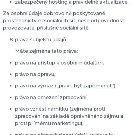
zabezpečený hosting a pravidelné aktualizace.
Za osobní údaje dobrovolně poskytované
prostřednictvím sociálních sítí nese odpovědnost
provozovatel příslušné sociální sítě.
práva subjektu údajů
Máte zejména tato práva:
právo na přístup k osobním údajům,
právo na opravu,
právo na výmaz („právo být zapomenut“),
právo na omezení zpracování,
právo vznést námitku (zejména proti
zpracování na základě oprávněného zájmu a
proti přímému marketingu),