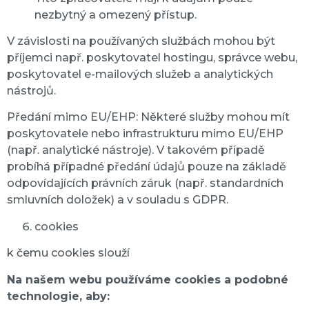
nezbytný a omezený přístup.
V závislosti na používaných službách mohou být
příjemci např. poskytovatel hostingu, správce webu,
poskytovatel e-mailových služeb a analytických
nástrojů.
Předání mimo EU/EHP: Některé služby mohou mít
poskytovatele nebo infrastrukturu mimo EU/EHP
(např. analytické nástroje). V takovém případě
probíhá případné předání údajů pouze na základě
odpovídajících právních záruk (např. standardních
smluvních doložek) a v souladu s GDPR.
cookies
k čemu cookies slouží
Na našem webu používáme cookies a podobné
technologie, aby: