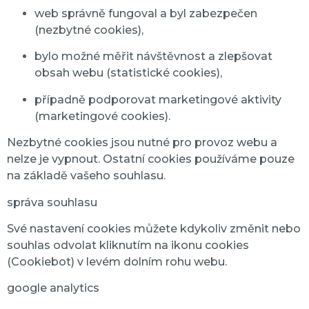
web správně fungoval a byl zabezpečen
(nezbytné cookies),
bylo možné měřit návštěvnost a zlepšovat
obsah webu (statistické cookies),
případně podporovat marketingové aktivity
(marketingové cookies).
Nezbytné cookies jsou nutné pro provoz webu a
nelze je vypnout. Ostatní cookies používáme pouze
na základě vašeho souhlasu.
správa souhlasu
Své nastavení cookies můžete kdykoliv změnit nebo
souhlas odvolat kliknutím na ikonu cookies
(Cookiebot) v levém dolním rohu webu.
google analytics