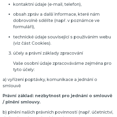
kontaktní údaje (e-mail, telefon),
obsah zpráv a další informace, které nám
dobrovolně sdělíte (např. v poznámce ve
formuláři),
technické údaje související s používáním webu
(viz část Cookies).
účely a právní základy zpracování
Vaše osobní údaje zpracováváme zejména pro
tyto účely:
a) vyřízení poptávky, komunikace a jednání o
smlouvě
Právní základ: nezbytnost pro jednání o smlouvě
/ plnění smlouvy.
b) plnění našich právních povinností (např. účetnictví,