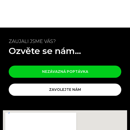
ZAUJALI JSME VÁS?
Ozvěte se nám...
NEZÁVAZNÁ POPTÁVKA
ZAVOLEJTE NÁM