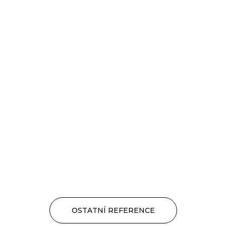
OSTATNÍ REFERENCE