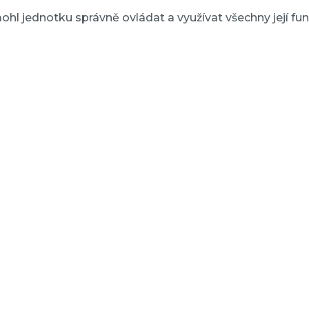
ohl jednotku správně ovládat a využívat všechny její fun