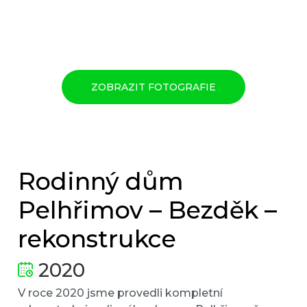
ZOBRAZIT FOTOGRAFIE
Rodinný dům
Pelhřimov – Bezděk –
rekonstrukce
2020
V roce 2020 jsme provedli kompletní