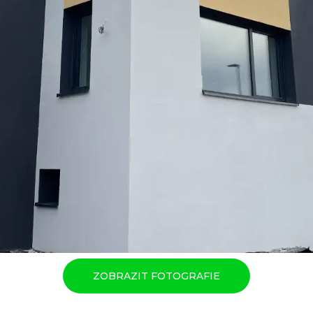
ZOBRAZIT FOTOGRAFIE