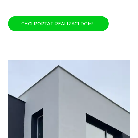
CHCI POPTAT REALIZACI DOMU